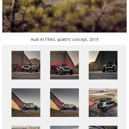
Audi AI:TRAIL quattro concept, 2019