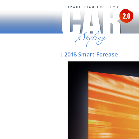
↑ 2018 Smart Forease