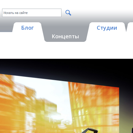
Блог
Студии
Концепты