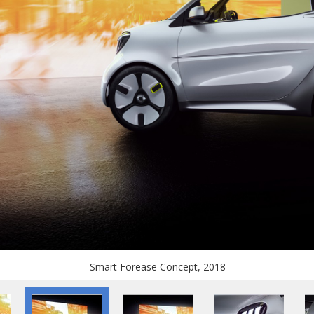
Smart Forease Concept, 2018