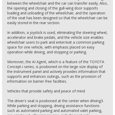
between the wheelchair and the car can transfer easily. Also,
the opening and closing of the gull-wing door supports
loading and unloading of the wheelchair, and the operation
of the seat has been designed so that the wheelchair can be
easily stored in the rear section.
In addition, a joystick is used, eliminating the steering wheel,
accelerator and brake pedals, and the vehicle size enables
wheelchair users to park and enter/exit a common parking
space for one vehicle, with emphasis placed on easy
operation while driving, and stopping or parking.
Moreover, the AI Agent, which is a feature of the TOYOTA
Concept-i series, is positioned on the large-size display of
the instrument panel and actively provides information that
supports and enhances outings, such as the provision of
information on barrier-free facilities.
Vehicles that provide safety and peace of mind
The driver's seat is positioned at the center when driving3.
While parking and stopping, driving assistance functions
such as automated parking and automated valet parking,