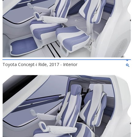
Toyota Concept-i Ride, 2017 - Interior