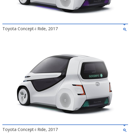
Toyota Concept-i Ride, 2017
Toyota Concept-i Ride, 2017