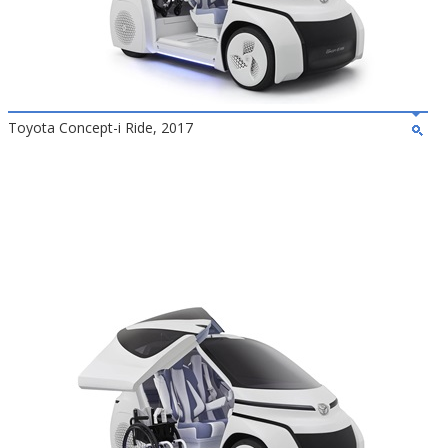
Toyota Concept-i Ride, 2017