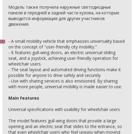
Модель также получила наружные светодиодные
панели в передней и задней части кузова, на которые
выводится информация для других участников
движения.
- A small mobility vehicle that emphasizes universality based
on the concept of "user-friendly city mobility."
- It features gull-wing doors, an electric universal sliding
seat, and a joystick, achieving user-friendly operation for
wheelchair users.
- The seat layout and automated driving functions make it
possible for anyone to drive safely and securely.
- Use with sharing services is also envisioned. By sharing
with more people, universal mobility is made easier to use.
Main Features
Universal specifications with usability for wheelchair users
The model features gull-wing doors that provide a large
opening and an electric seat that slides to the entrance, so
that even wheelchair users who feel uneasy when moving