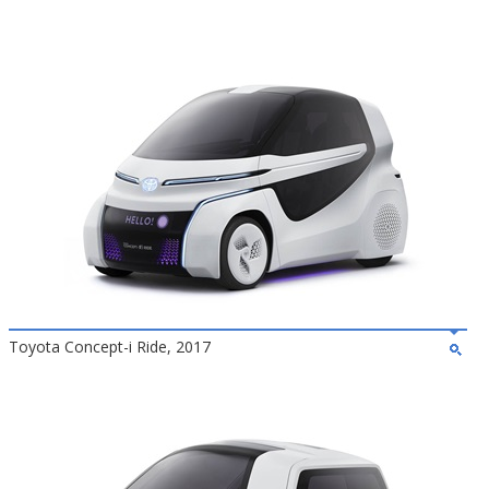
Toyota Concept-i Ride, 2017