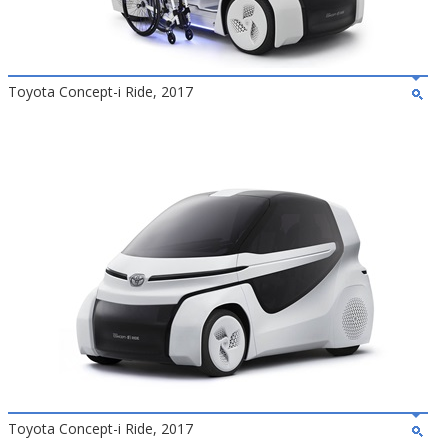
Toyota Concept-i Ride, 2017
Toyota Concept-i Ride, 2017