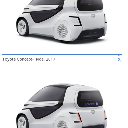
Toyota Concept-i Ride, 2017