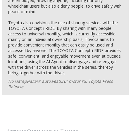
are employed, allowing anyone, including not only
wheelchair users but also elderly people, to drive safely with
peace of mind.
Toyota also envisions the use of sharing services with the
TOYOTA Concept-i RIDE. By sharing with many people
access to universal mobility, which is currently accessible
mainly on an individual ownership basis, Toyota aims to
provide convenient mobility that can easily be used and
accessed by anyone. The TOYOTA Concept-i RIDE provides
safe, convenient, and enjoyable movement even at outside
locations, using the AI Agent to disengage and re-engage
with the driver across the vehicles in the series, thereby
being together with the driver.
По материалам: auto.vesti.ru; motor.ru; Toyota Press
Release