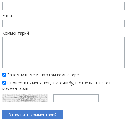
E-mail
Комментарий
Запомнить меня на этом комьютере
Оповестить меня, когда кто-нибудь ответит на этот
комментарий