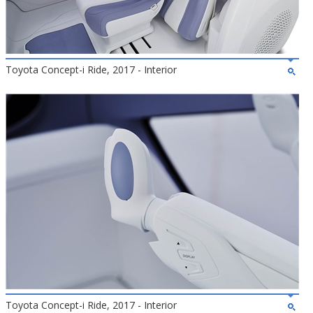
Toyota Concept-i Ride, 2017 - Interior
Toyota Concept-i Ride, 2017 - Interior