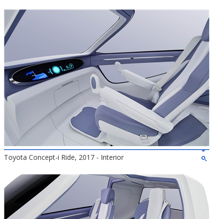
Toyota Concept-i Ride, 2017 - Interior