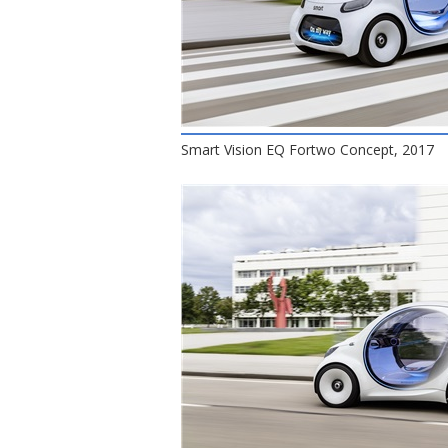
Smart Vision EQ Fortwo Concept, 2017