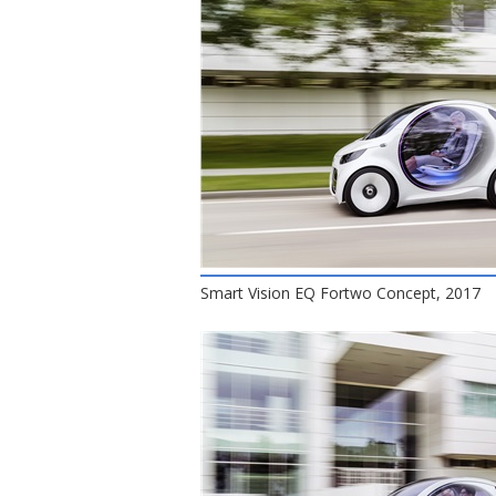
Smart Vision EQ Fortwo Concept, 2017