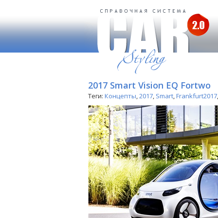
2017 Smart Vision EQ Fortwo
Теги:
Концепты
,
2017
,
Smart
,
Frankfurt2017