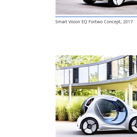
Smart Vision EQ Fortwo Concept, 2017