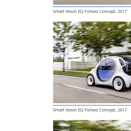
Smart Vision EQ Fortwo Concept, 2017
Smart Vision EQ Fortwo Concept, 2017