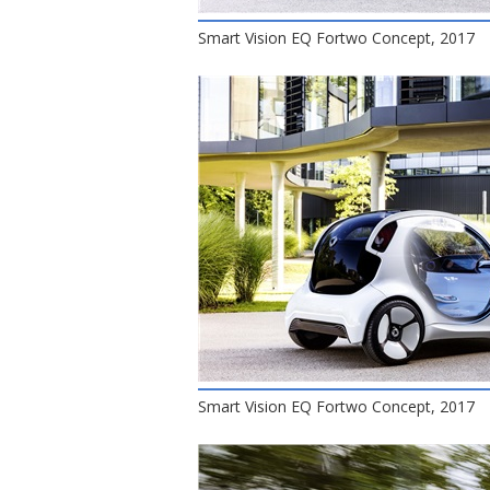
Smart Vision EQ Fortwo Concept, 2017
Smart Vision EQ Fortwo Concept, 2017