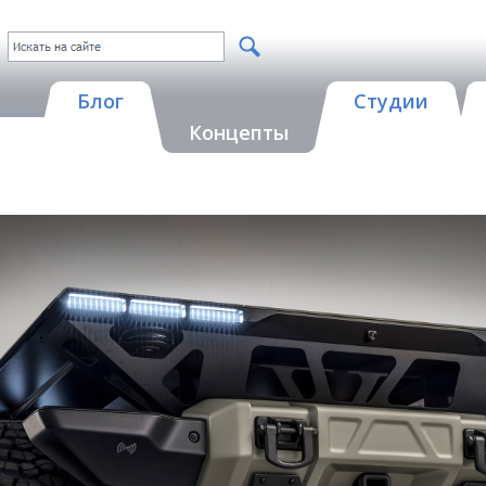
Блог
Студии
Концепты