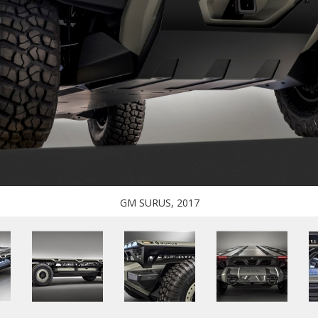
GM SURUS, 2017