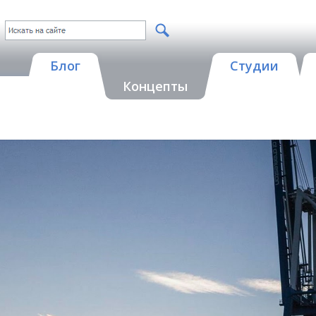
Блог
Студии
Концепты