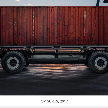
GM SURUS, 2017