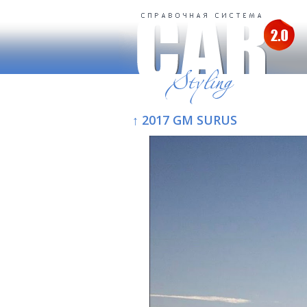
↑ 2017 GM SURUS