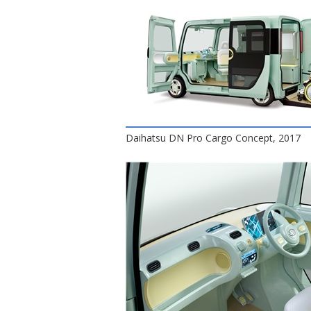
Daihatsu DN Pro Cargo Concept, 2017