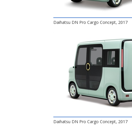
Daihatsu DN Pro Cargo Concept, 2017
Daihatsu DN Pro Cargo Concept, 2017