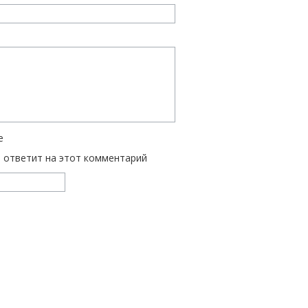
е
ь ответит на этот комментарий