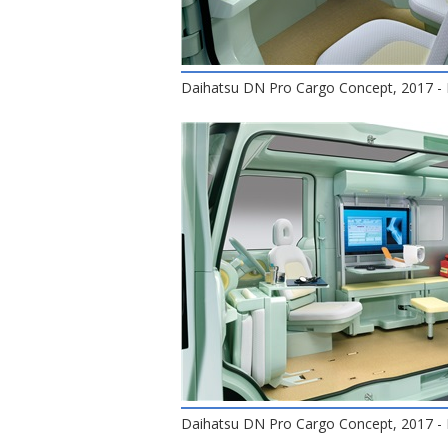
Daihatsu DN Pro Cargo Concept, 2017 - I
Daihatsu DN Pro Cargo Concept, 2017 - I