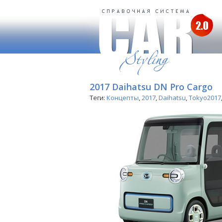
2017 Daihatsu DN Pro Cargo
Теги:
Концепты
,
2017
,
Daihatsu
,
Tokyo2017