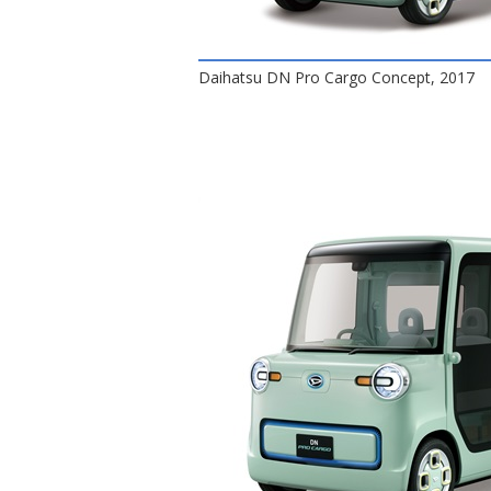
Daihatsu DN Pro Cargo Concept, 2017