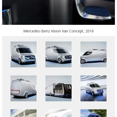
Mercedes-Benz Vision Van Concept, 2016