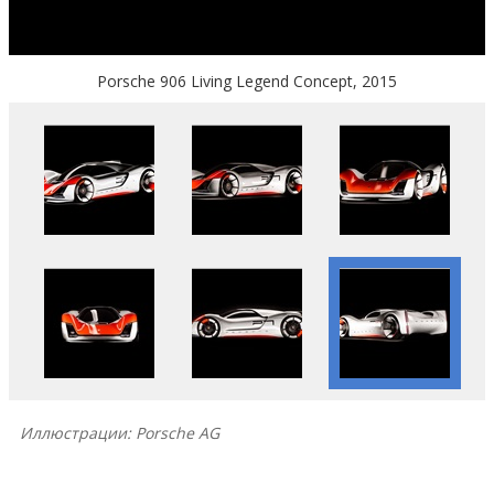
Porsche 906 Living Legend Concept, 2015
Иллюстрации: Porsche AG