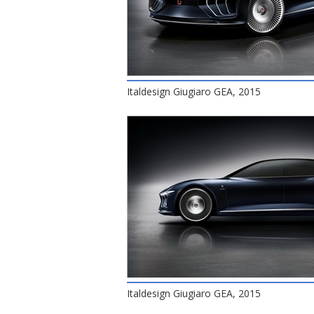
Italdesign Giugiaro GEA, 2015
Italdesign Giugiaro GEA, 2015