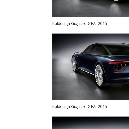
Italdesign Giugiaro GEA, 2015
Italdesign Giugiaro GEA, 2015