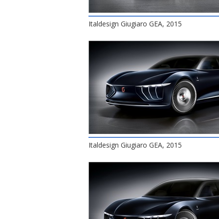
Italdesign Giugiaro GEA, 2015
Italdesign Giugiaro GEA, 2015