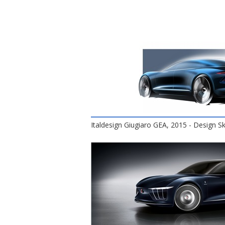
Italdesign Giugiaro GEA, 2015 - Design S