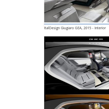
ItalDesign Giugiaro GEA, 2015 - Interior