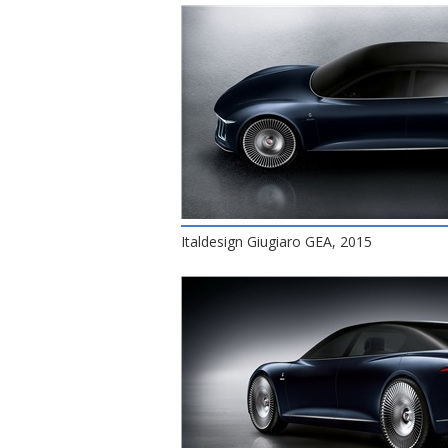
Italdesign Giugiaro GEA, 2015