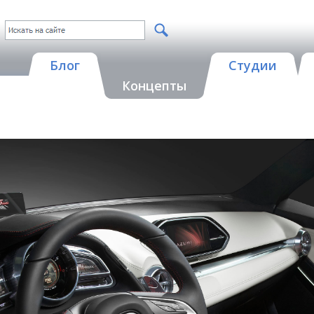
Блог
Студии
Концепты