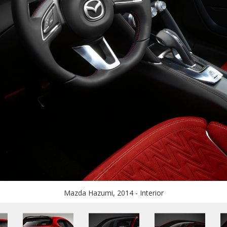
Mazda Hazumi, 2014 - Interior