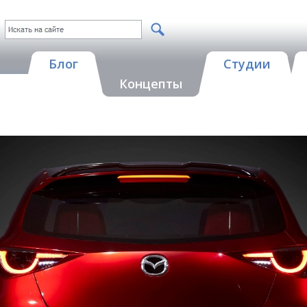
Блог
Студии
Концепты