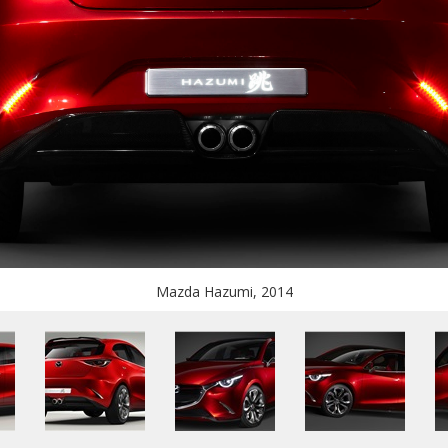
Mazda Hazumi, 2014