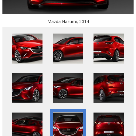
Mazda Hazumi, 2014