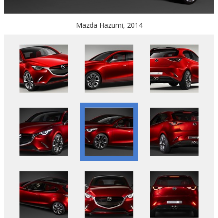
Mazda Hazumi, 2014