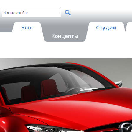
Блог
Студии
Концепты