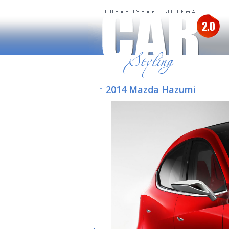
↑ 2014 Mazda Hazumi