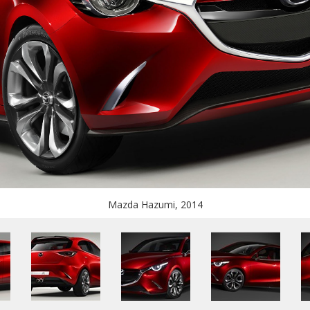
Mazda Hazumi, 2014