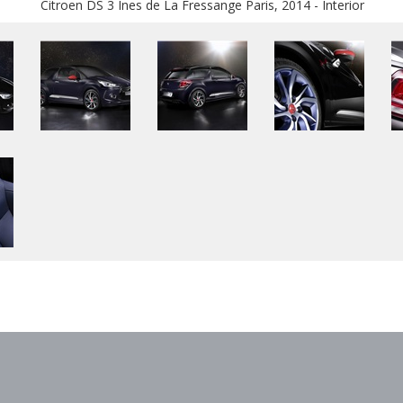
Citroen DS 3 Ines de La Fressange Paris, 2014 - Interior