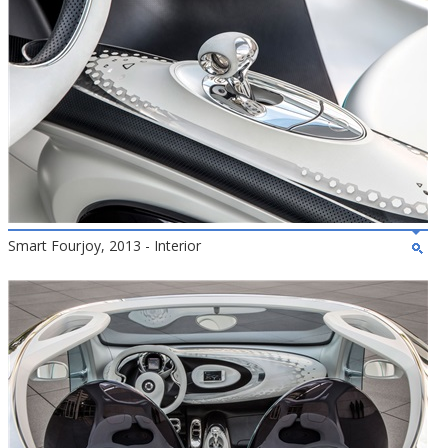
Smart Fourjoy, 2013 - Interior