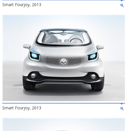
Smart Fourjoy, 2013
Smart Fourjoy, 2013