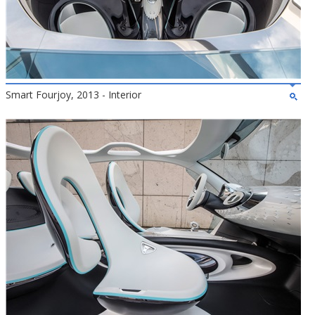
Smart Fourjoy, 2013 - Interior