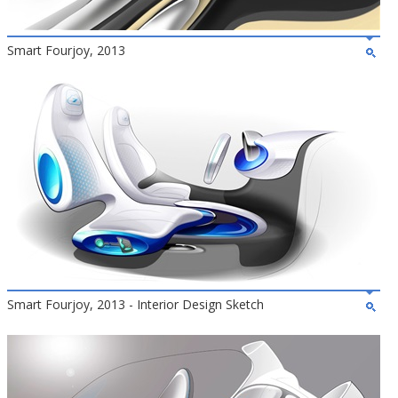
Smart Fourjoy, 2013
Smart Fourjoy, 2013 - Interior Design Sketch