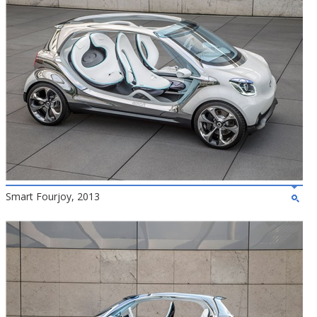
Smart Fourjoy, 2013