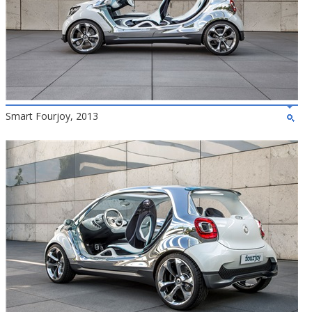
Smart Fourjoy, 2013