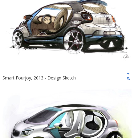
Smart Fourjoy, 2013 - Design Sketch