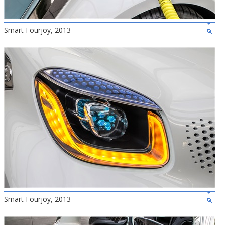
Smart Fourjoy, 2013
Smart Fourjoy, 2013