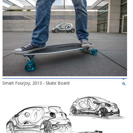
Smart Fourjoy, 2013 - Skate Board