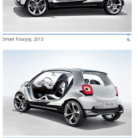
Smart Fourjoy, 2013