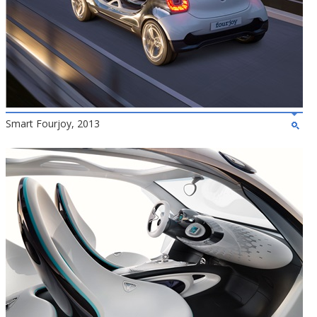
Smart Fourjoy, 2013