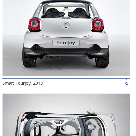
Smart Fourjoy, 2013