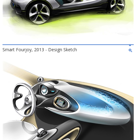
Smart Fourjoy, 2013 - Design Sketch