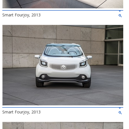
Smart Fourjoy, 2013
Smart Fourjoy, 2013