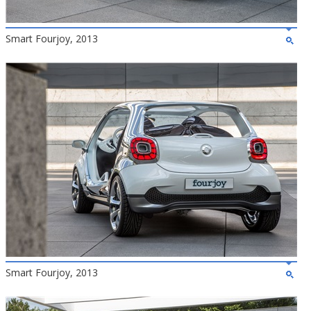
Smart Fourjoy, 2013
Smart Fourjoy, 2013