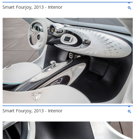
Smart Fourjoy, 2013 - Interior
Smart Fourjoy, 2013 - Interior