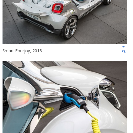
Smart Fourjoy, 2013