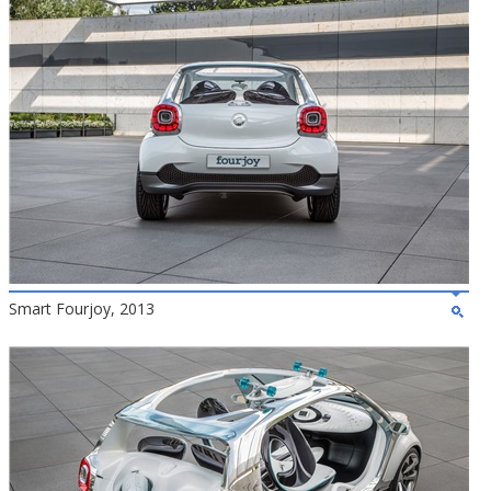
Smart Fourjoy, 2013