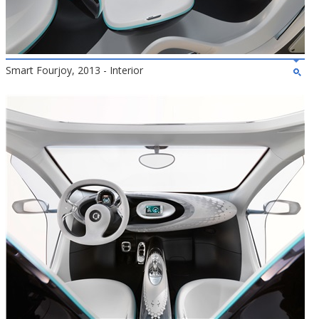
Smart Fourjoy, 2013 - Interior