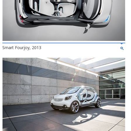
Smart Fourjoy, 2013