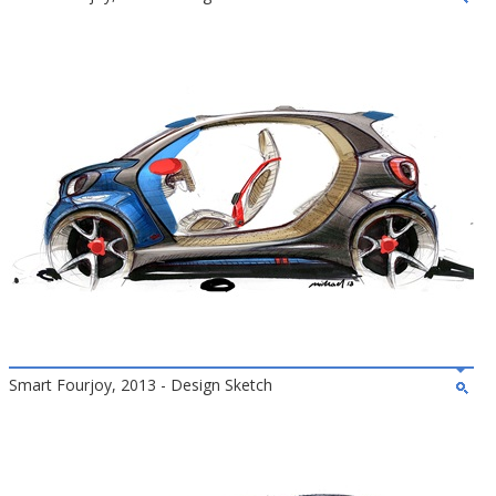
Smart Fourjoy, 2013 - Design Sketch