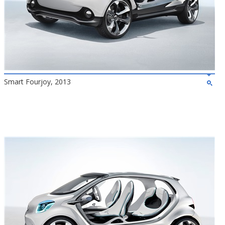
Smart Fourjoy, 2013