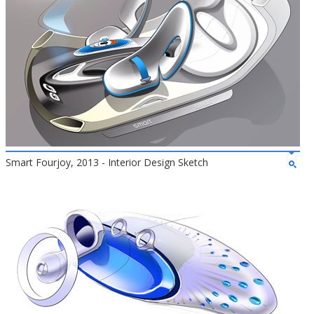
Smart Fourjoy, 2013 - Interior Design Sketch