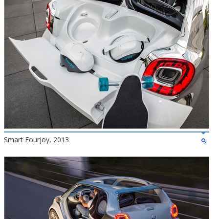
Smart Fourjoy, 2013