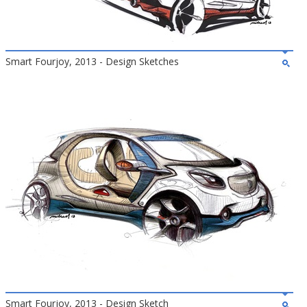
Smart Fourjoy, 2013 - Design Sketches
Smart Fourjoy, 2013 - Design Sketch