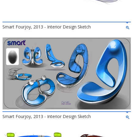
Smart Fourjoy, 2013 - Interior Design Sketch
Smart Fourjoy, 2013 - Interior Design Sketch