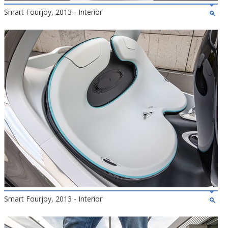
Smart Fourjoy, 2013 - Interior
Smart Fourjoy, 2013 - Interior