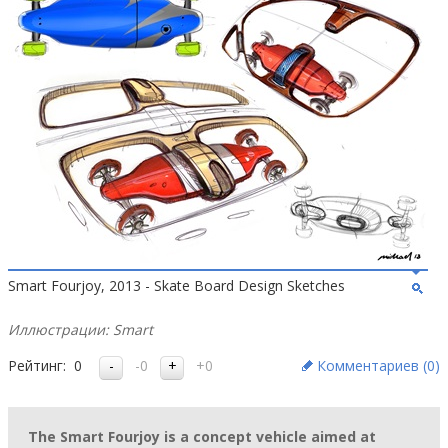
Smart Fourjoy, 2013 - Skate Board Design Sketches
Иллюстрации: Smart
Рейтинг:
0
-0
+0
Комментариев (
0
)
The Smart Fourjoy is a concept vehicle aimed at