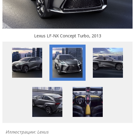
Lexus LF-NX Concept Turbo, 2013
Иллюстрации: Lexus