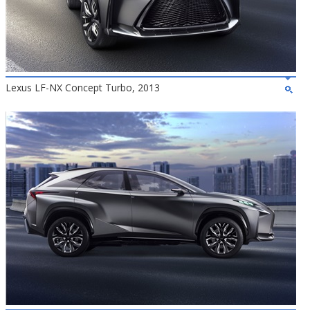
Lexus LF-NX Concept Turbo, 2013