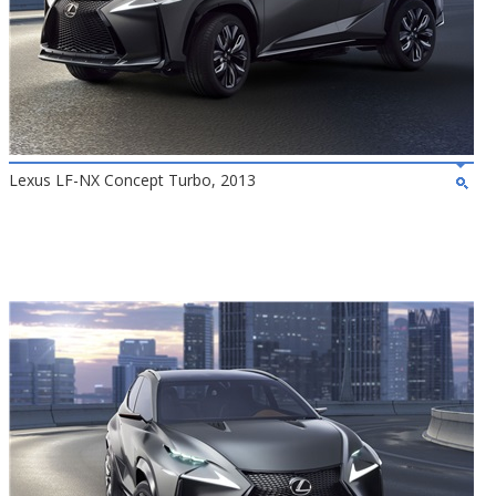
Lexus LF-NX Concept Turbo, 2013