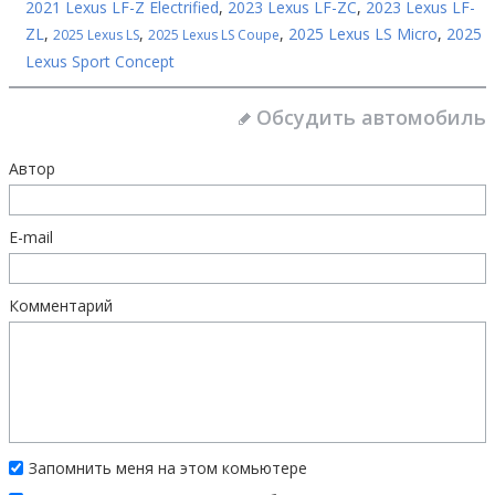
2021 Lexus LF-Z Electrified
,
2023 Lexus LF-ZC
,
2023 Lexus LF-
ZL
,
,
,
2025 Lexus LS Micro
,
2025
2025 Lexus LS
2025 Lexus LS Coupe
Lexus Sport Concept
Обсудить автомобиль
Автор
E-mail
Комментарий
Запомнить меня на этом комьютере