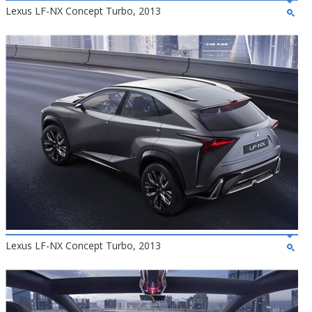
Lexus LF-NX Concept Turbo, 2013
Lexus LF-NX Concept Turbo, 2013