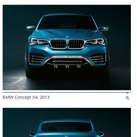
BMW Concept X4, 2013