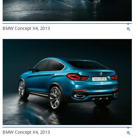
BMW Concept X4, 2013
BMW Concept X4, 2013