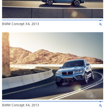
BMW Concept X4, 2013
BMW Concept X4, 2013