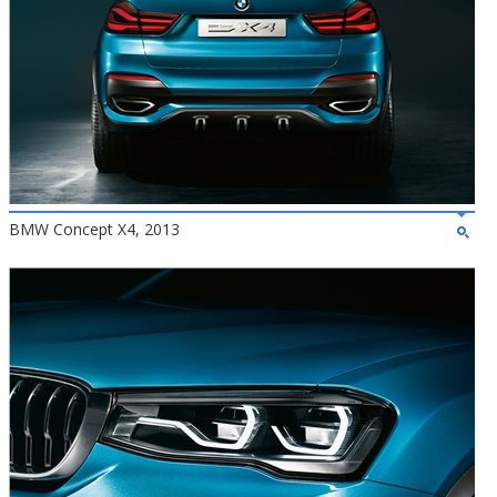
BMW Concept X4, 2013