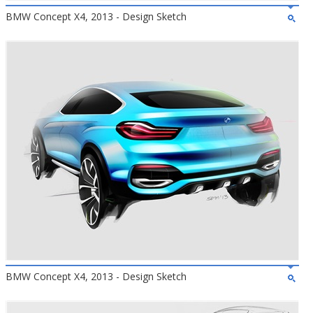
BMW Concept X4, 2013 - Design Sketch
BMW Concept X4, 2013 - Design Sketch