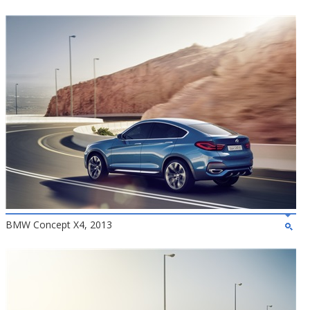
BMW Concept X4, 2013