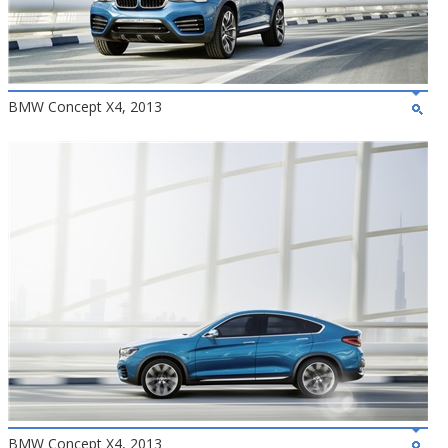
BMW Concept X4, 2013
BMW Concept X4, 2013