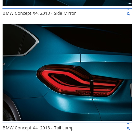
BMW Concept X4, 2013 - Side Mirror
BMW Concept X4, 2013 - Tail Lamp