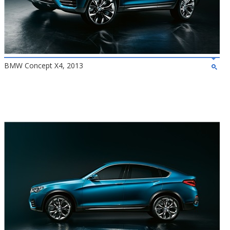
BMW Concept X4, 2013