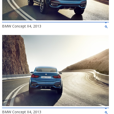
BMW Concept X4, 2013
BMW Concept X4, 2013