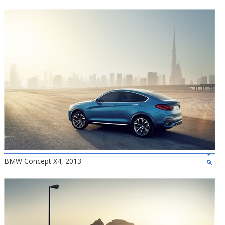
BMW Concept X4, 2013