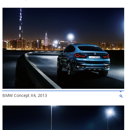
BMW Concept X4, 2013