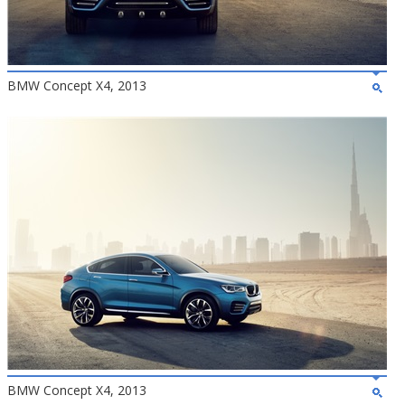
BMW Concept X4, 2013
BMW Concept X4, 2013