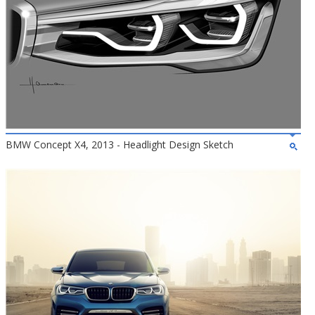
BMW Concept X4, 2013 - Headlight Design Sketch