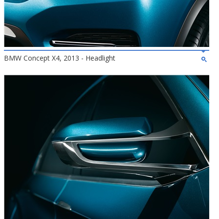
BMW Concept X4, 2013 - Headlight