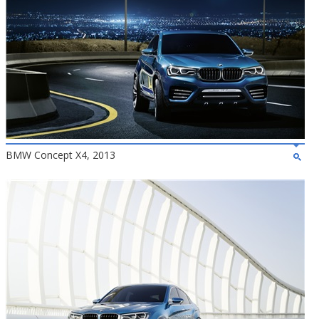
BMW Concept X4, 2013