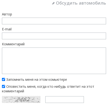
Обсудить автомобиль
Автор
E-mail
Комментарий
Запомнить меня на этом комьютере
Оповестить меня, когда кто-нибудь ответит на этот
комментарий