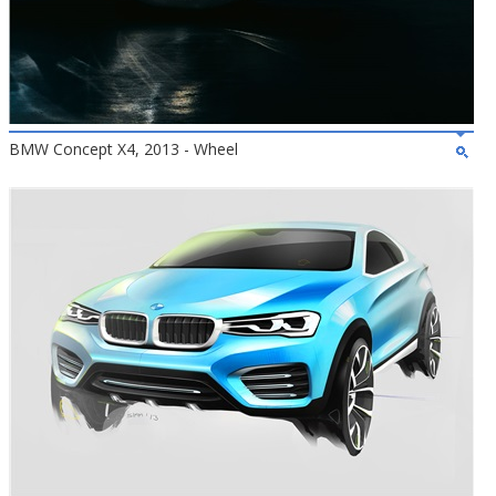
BMW Concept X4, 2013 - Wheel