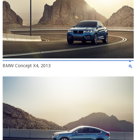
BMW Concept X4, 2013