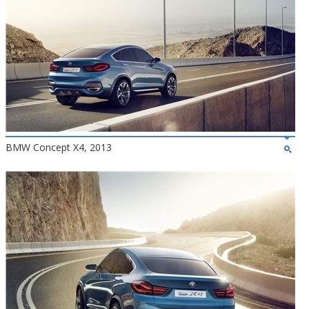
BMW Concept X4, 2013