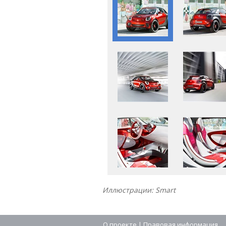
Иллюстрации: Smart
О проекте
|
Правовая информация