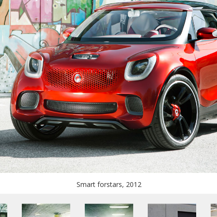
Smart forstars, 2012