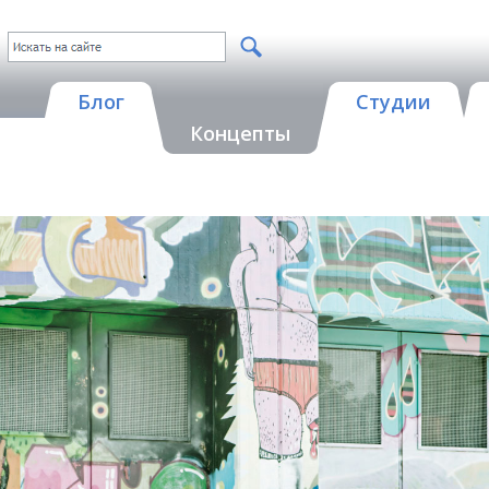
Блог
Студии
Концепты