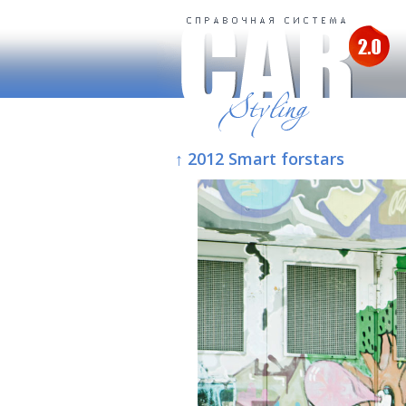
↑ 2012 Smart forstars