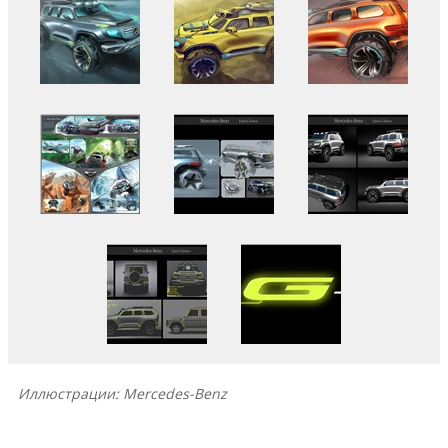
Иллюстрации: Mercedes-Benz