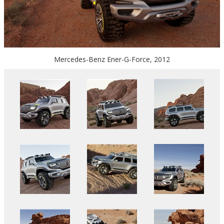
Mercedes-Benz Ener-G-Force, 2012