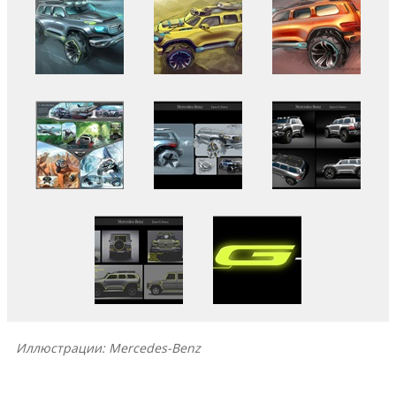
Иллюстрации: Mercedes-Benz