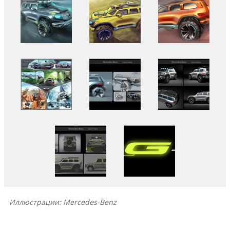
Иллюстрации: Mercedes-Benz