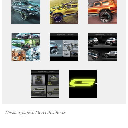
Иллюстрации: Mercedes-Benz