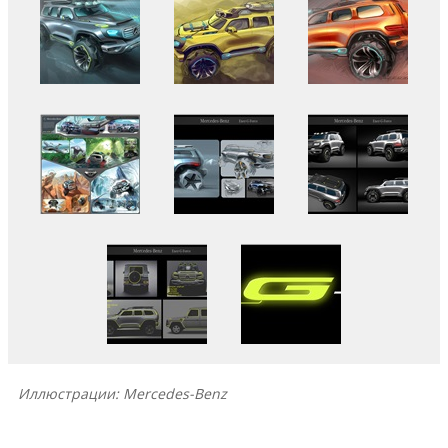
Иллюстрации: Mercedes-Benz