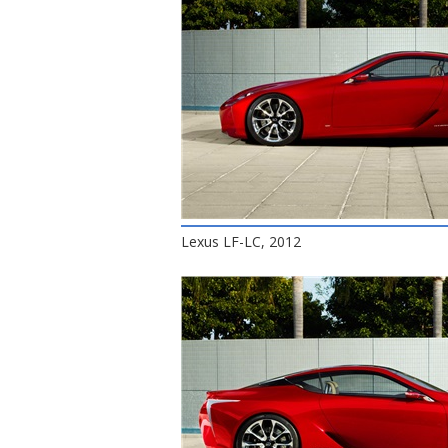
Lexus LF-LC, 2012