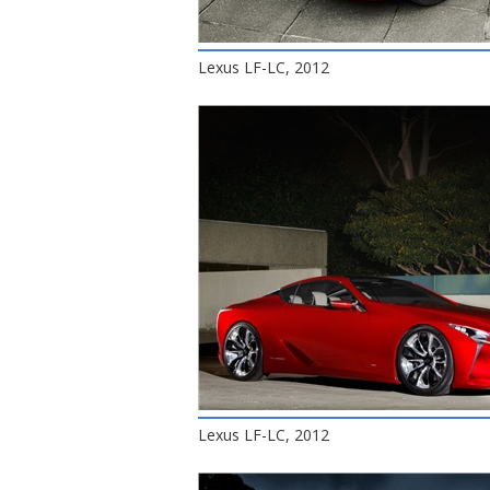
Lexus LF-LC, 2012
Lexus LF-LC, 2012