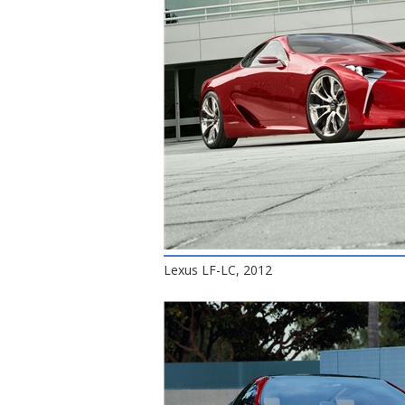
Lexus LF-LC, 2012