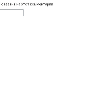
ь ответит на этот комментарий