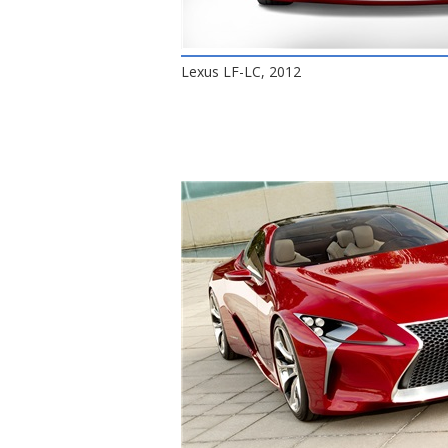
Lexus LF-LC, 2012