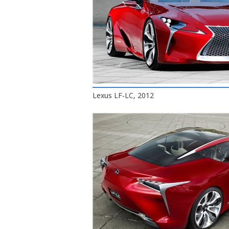
Lexus LF-LC, 2012