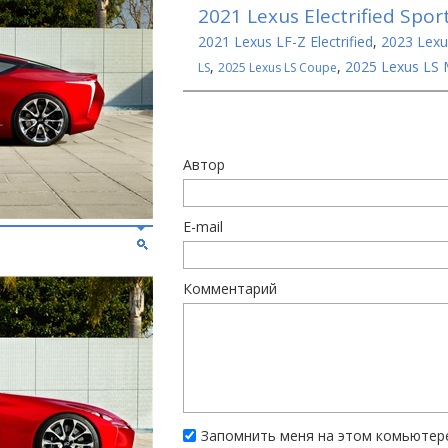
2021 Lexus Electrified Spor
2021 Lexus LF-Z Electrified
,
2023 Lexu
,
,
2025 Lexus LS 
LS
2025 Lexus LS Coupe
Автор
E-mail
Комментарий
Запомнить меня на этом комьютер