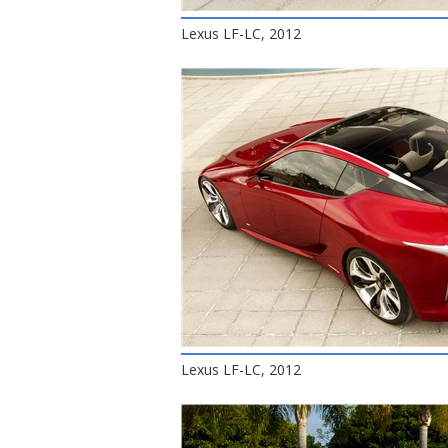
Lexus LF-LC, 2012
Lexus LF-LC, 2012