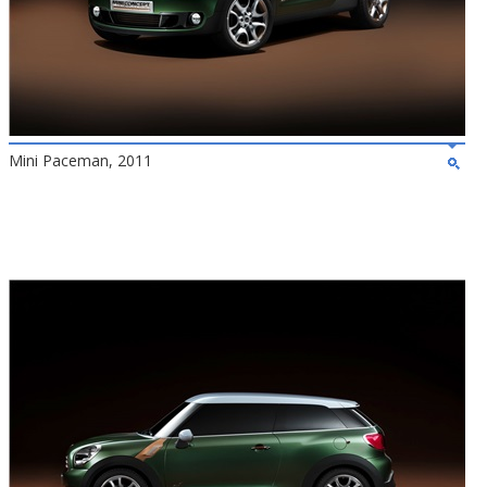
Mini Paceman, 2011