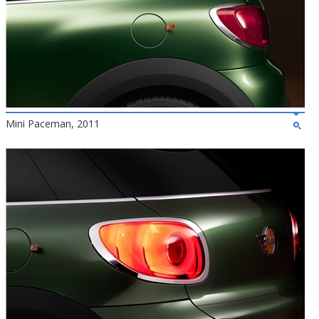
Mini Paceman, 2011