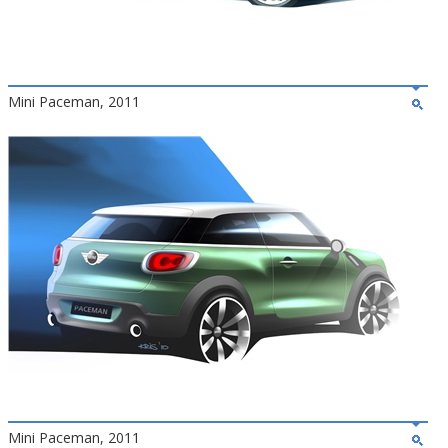
Mini Paceman, 2011
Mini Paceman, 2011