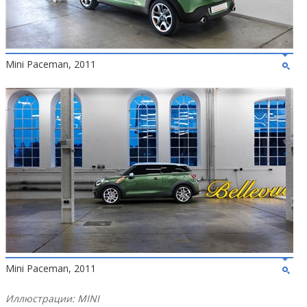
Mini Paceman, 2011
Mini Paceman, 2011
Иллюстрации: MINI