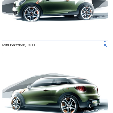
Mini Paceman, 2011