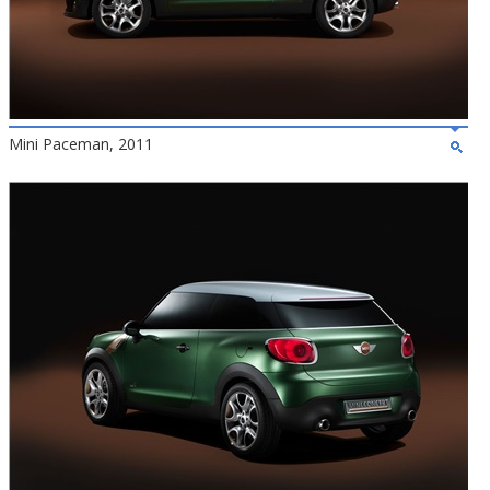
Mini Paceman, 2011