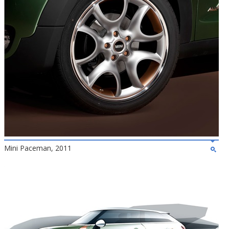
Mini Paceman, 2011