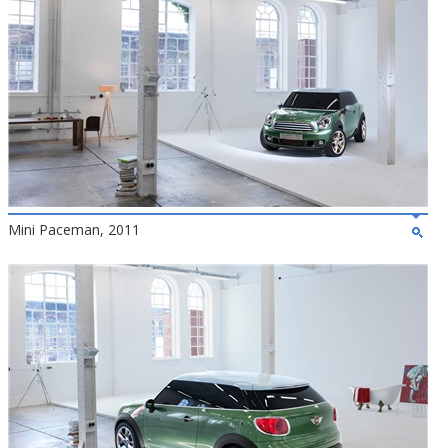
Mini Paceman, 2011