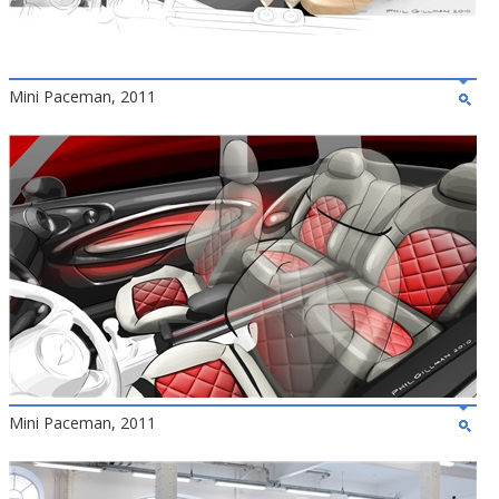
Mini Paceman, 2011
Mini Paceman, 2011