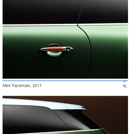
Mini Paceman, 2011