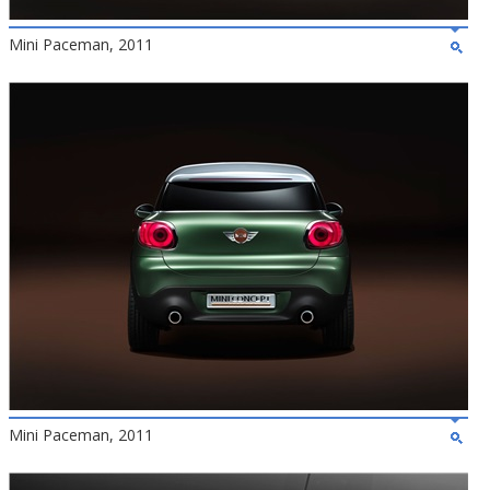
Mini Paceman, 2011
Mini Paceman, 2011