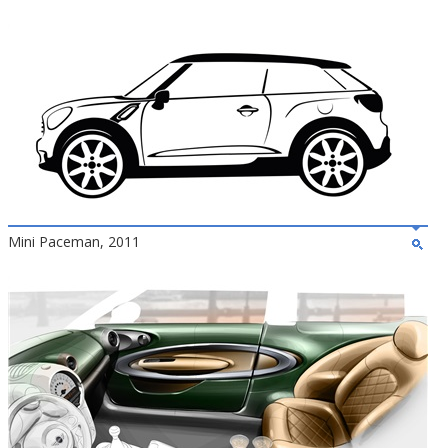
Mini Paceman, 2011