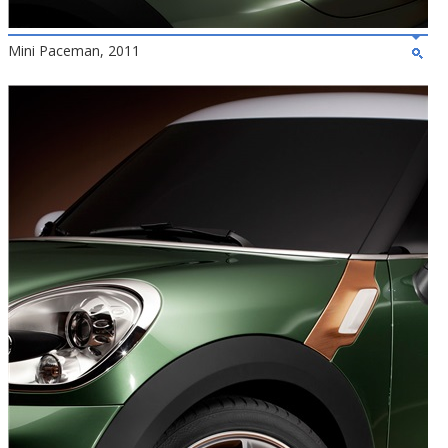
Mini Paceman, 2011