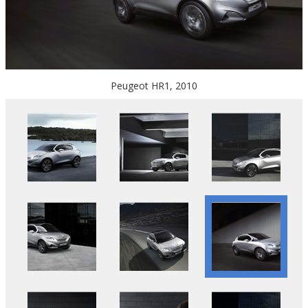
Peugeot HR1, 2010