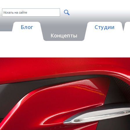
Блог
Студии
Концепты