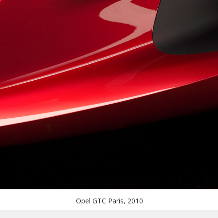
Opel GTC Paris, 2010