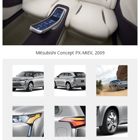
Mitsubishi Concept PX-MiEV, 2009