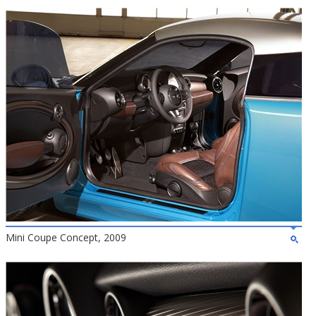
Mini Coupe Concept, 2009