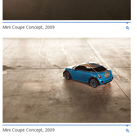
Mini Coupe Concept, 2009
Mini Coupe Concept, 2009