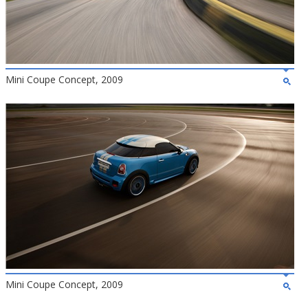
Mini Coupe Concept, 2009
Mini Coupe Concept, 2009