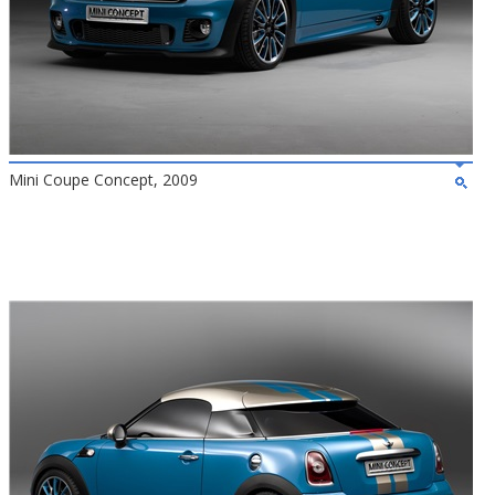
Mini Coupe Concept, 2009