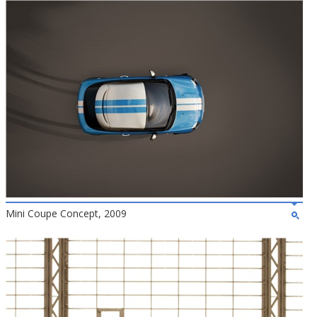
Mini Coupe Concept, 2009