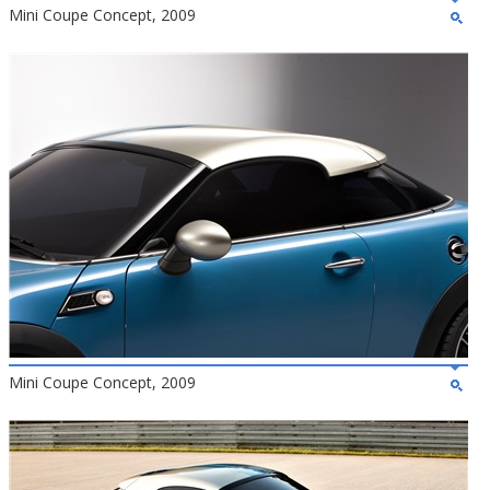
Mini Coupe Concept, 2009
Mini Coupe Concept, 2009