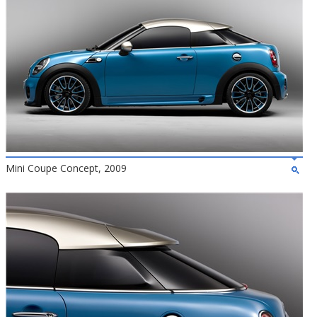
Mini Coupe Concept, 2009