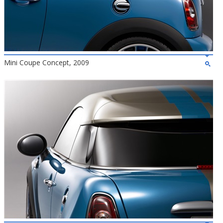
Mini Coupe Concept, 2009