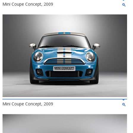
Mini Coupe Concept, 2009
Mini Coupe Concept, 2009