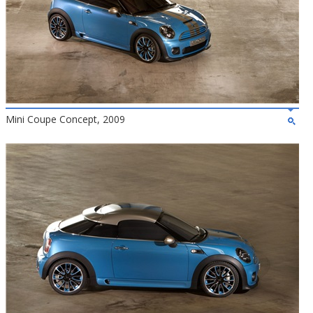
Mini Coupe Concept, 2009