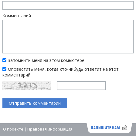
Комментарий
Запомнить меня на этом комьютере
Оповестить меня, когда кто-нибудь ответит на этот
комментарий
О проекте
|
Правовая информация