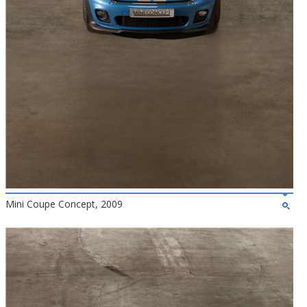
Mini Coupe Concept, 2009