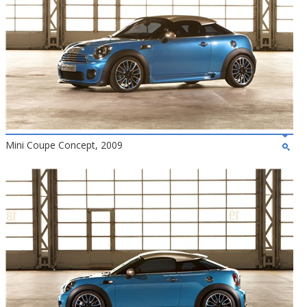
Mini Coupe Concept, 2009