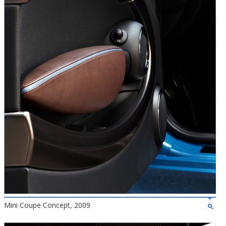
Mini Coupe Concept, 2009