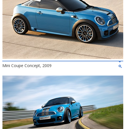
Mini Coupe Concept, 2009