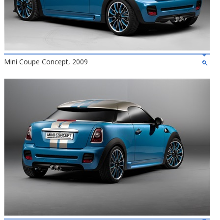
Mini Coupe Concept, 2009