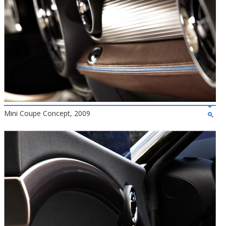
Mini Coupe Concept, 2009