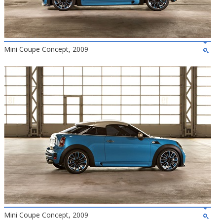
Mini Coupe Concept, 2009
Mini Coupe Concept, 2009