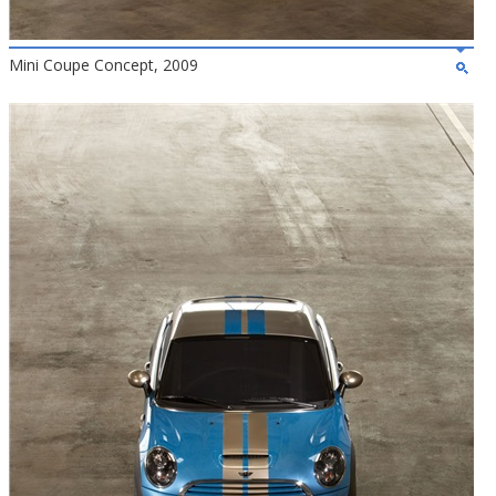
Mini Coupe Concept, 2009