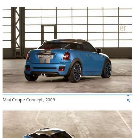
Mini Coupe Concept, 2009