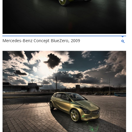
Mercedes-Benz Concept BlueZero, 2009