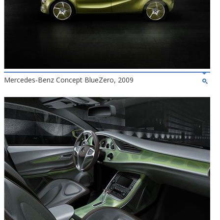
Mercedes-Benz Concept BlueZero, 2009