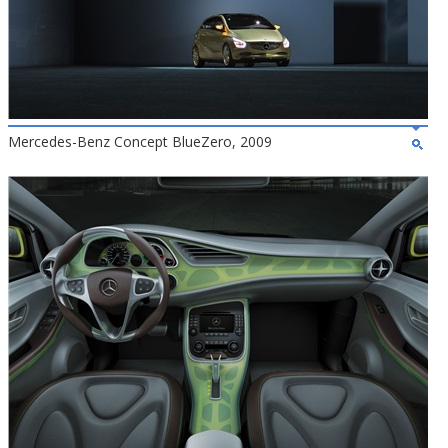
Mercedes-Benz Concept BlueZero, 2009