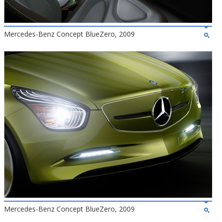
Mercedes-Benz Concept BlueZero, 2009
Mercedes-Benz Concept BlueZero, 2009