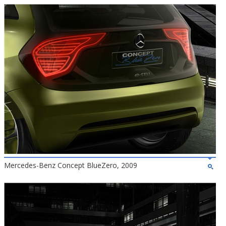
Mercedes-Benz Concept BlueZero, 2009