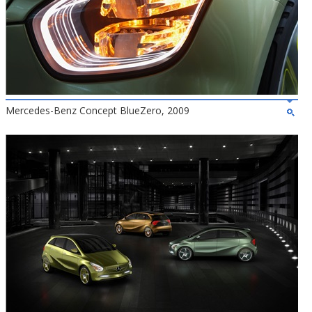
Mercedes-Benz Concept BlueZero, 2009