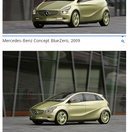
Mercedes-Benz Concept BlueZero, 2009