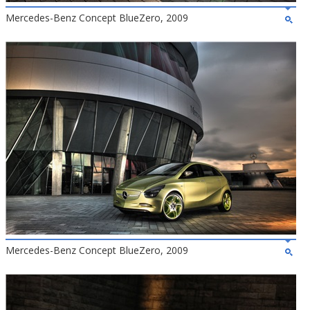
Mercedes-Benz Concept BlueZero, 2009
Mercedes-Benz Concept BlueZero, 2009