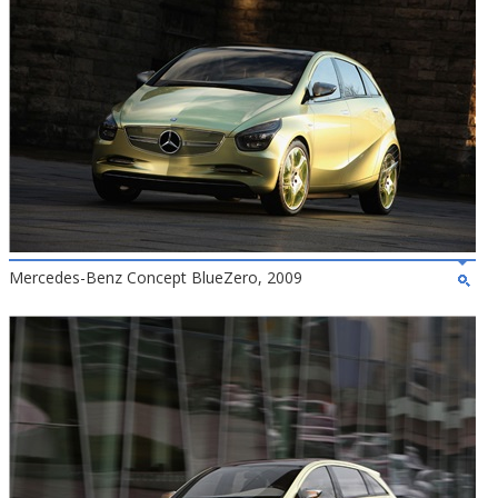
Mercedes-Benz Concept BlueZero, 2009