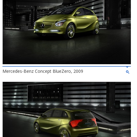
Mercedes-Benz Concept BlueZero, 2009