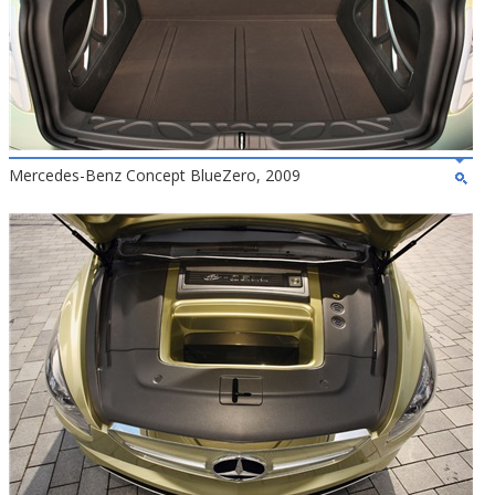
Mercedes-Benz Concept BlueZero, 2009