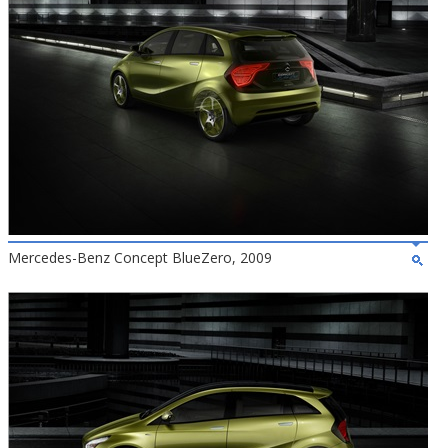
Mercedes-Benz Concept BlueZero, 2009