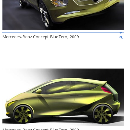
Mercedes-Benz Concept BlueZero, 2009
Mercedes-Benz Concept BlueZero, 2009