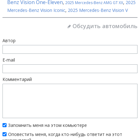
Benz Vision One-Eleven
,
,
2025
2025 Mercedes-Benz AMG GT XX
Mercedes-Benz Vision Iconic
,
2025 Mercedes-Benz Vision V
Обсудить автомобиль
Автор
E-mail
Комментарий
Запомнить меня на этом комьютере
Оповестить меня, когда кто-нибудь ответит на этот