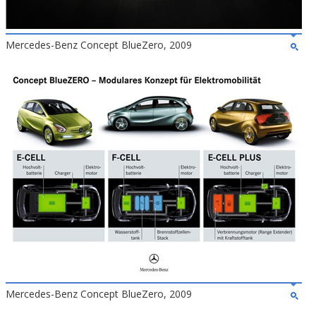
Mercedes-Benz Concept BlueZero, 2009
Mercedes-Benz Concept BlueZero, 2009