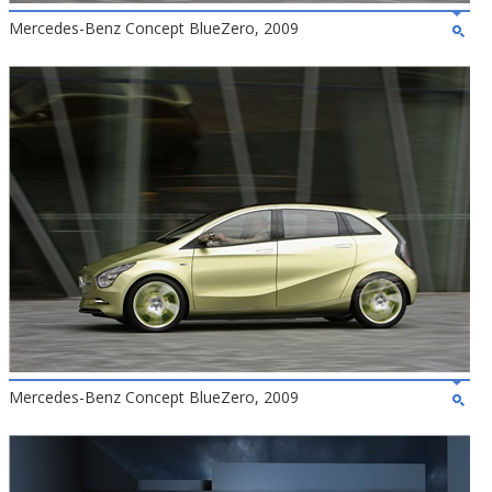
Mercedes-Benz Concept BlueZero, 2009
Mercedes-Benz Concept BlueZero, 2009