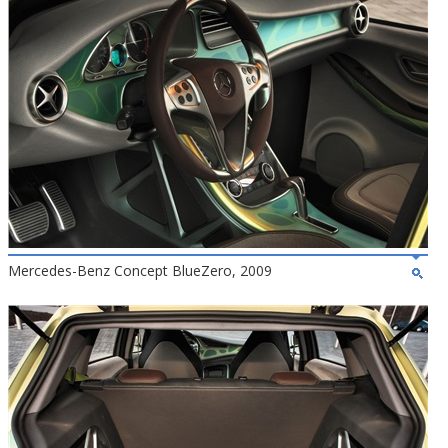
Mercedes-Benz Concept BlueZero, 2009