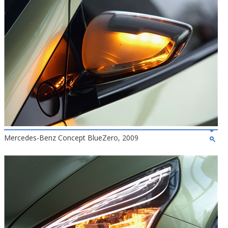
Mercedes-Benz Concept BlueZero, 2009