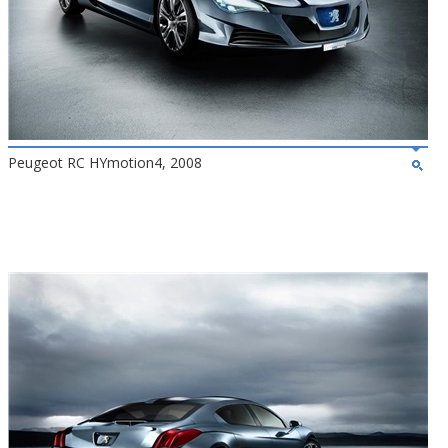
Peugeot RC HYmotion4, 2008