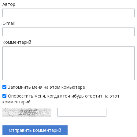
Автор
E-mail
Комментарий
Запомнить меня на этом комьютере
Оповестить меня, когда кто-нибудь ответит на этот
комментарий