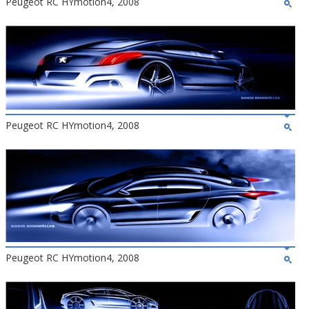
Peugeot RC HYmotion4, 2008
Peugeot RC HYmotion4, 2008
Peugeot RC HYmotion4, 2008