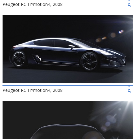
Peugeot RC HYmotion4, 2008
Peugeot RC HYmotion4, 2008