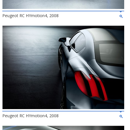
Peugeot RC HYmotion4, 2008
Peugeot RC HYmotion4, 2008