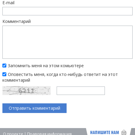
E-mail
Комментарий
Запомнить меня на этом комьютере
Оповестить меня, когда кто-нибудь ответит на этот
комментарий
О проекте
|
Правовая информация