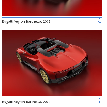
Bugatti Veyron Barchetta, 2008
Bugatti Veyron Barchetta, 2008