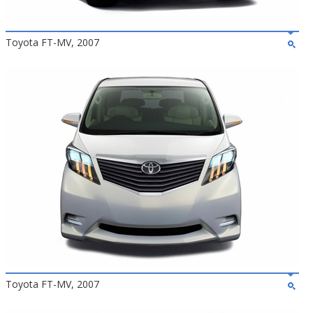
Toyota FT-MV, 2007
Toyota FT-MV, 2007