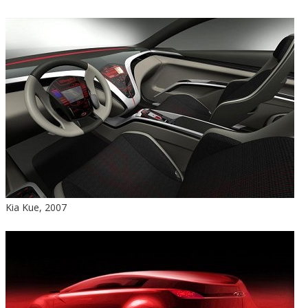
Kia Kue, 2007