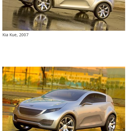
Kia Kue, 2007