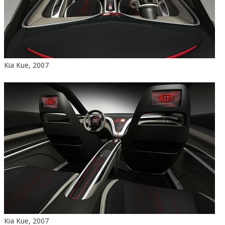
Kia Kue, 2007
Kia Kue, 2007