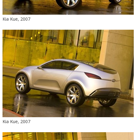
Kia Kue, 2007
Kia Kue, 2007