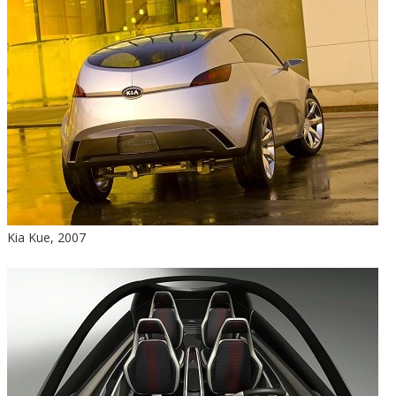
Kia Kue, 2007