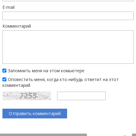
E-mail
Комментарий
Запомнить меня на этом комьютере
Оповестить меня, когда кто-нибудь ответит на этот
комментарий