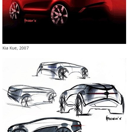
Kia Kue, 2007