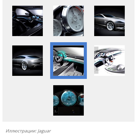
Иллюстрации: Jaguar