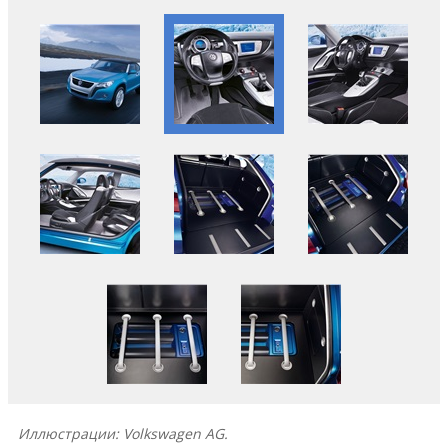
Иллюстрации: Volkswagen AG.