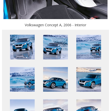
Volkswagen Concept A, 2006 - Interior