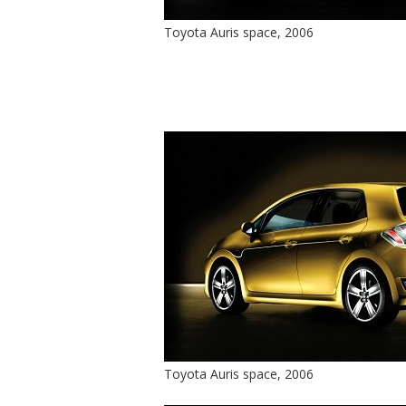
Toyota Auris space, 2006
Toyota Auris space, 2006