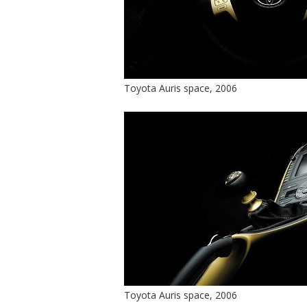
Toyota Auris space, 2006
Toyota Auris space, 2006