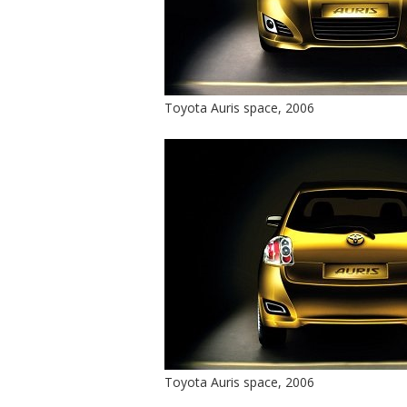
Toyota Auris space, 2006
Toyota Auris space, 2006