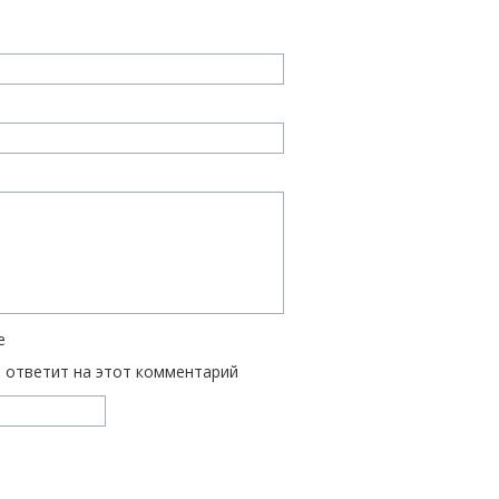
е
ь ответит на этот комментарий