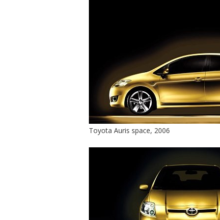
Toyota Auris space, 2006