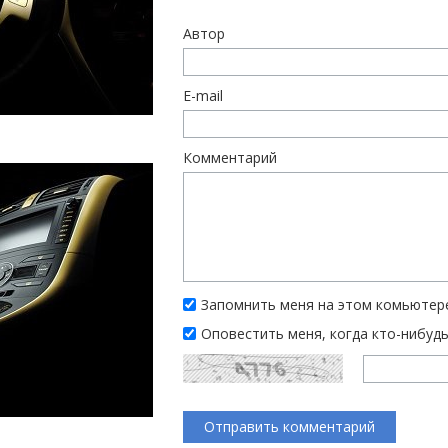
Автор
E-mail
Комментарий
Запомнить меня на этом комьютер
Оповестить меня, когда кто-нибуд