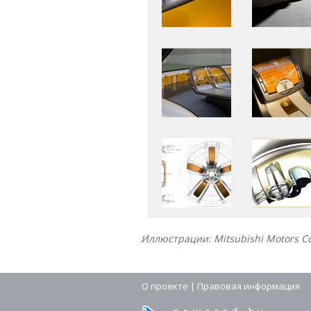
Иллюстрации: Mitsubishi Motors Co
О проекте
|
Правовая информация