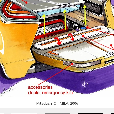
Mitsubishi CT-MIEV, 2006