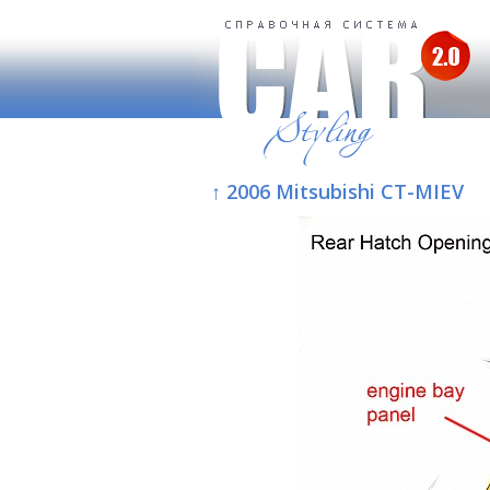
↑ 2006 Mitsubishi CT-MIEV