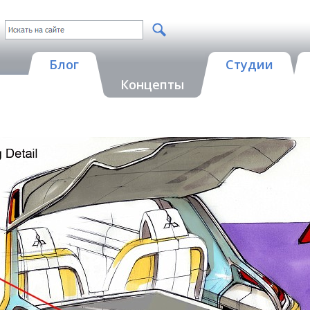
Блог
Студии
Концепты