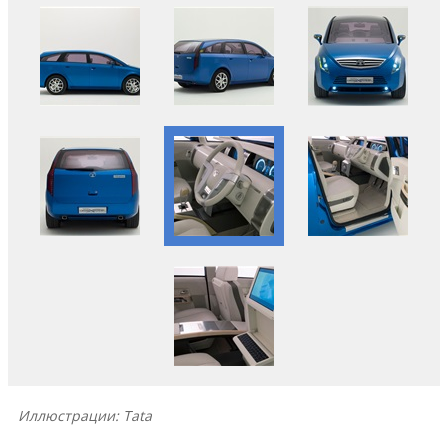
Иллюстрации: Tata