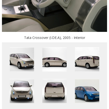
Tata Crossover (I.DE.A), 2005 - Interior