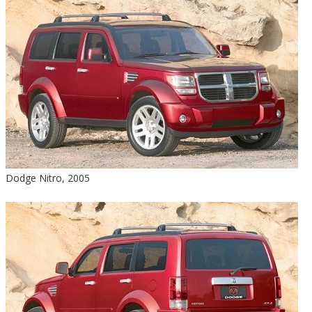
Dodge Nitro, 2005