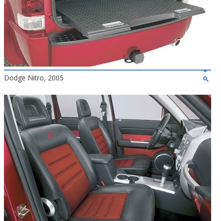
Dodge Nitro, 2005