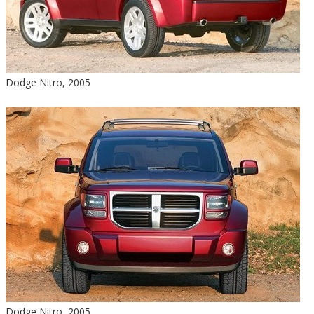
Dodge Nitro, 2005
Dodge Nitro, 2005