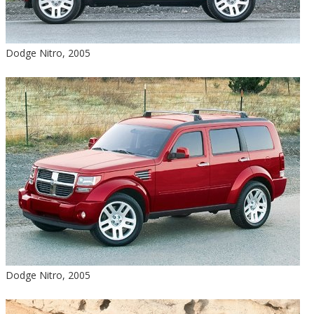
Dodge Nitro, 2005
Dodge Nitro, 2005