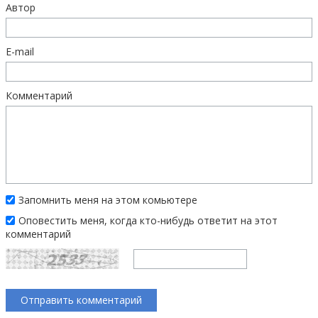
Автор
E-mail
Комментарий
Запомнить меня на этом комьютере
Оповестить меня, когда кто-нибудь ответит на этот
комментарий