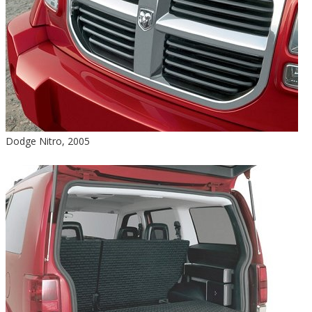
Dodge Nitro, 2005