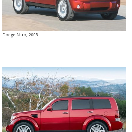
Dodge Nitro, 2005