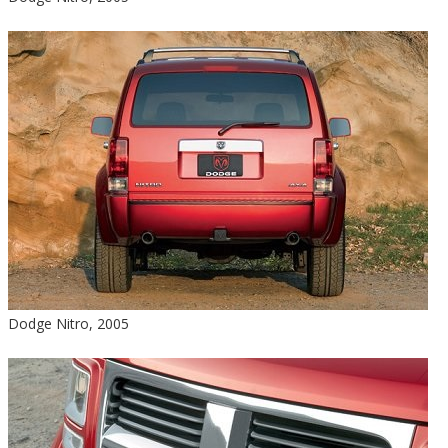
Dodge Nitro, 2005