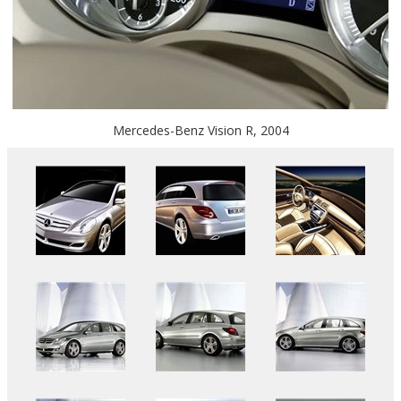
Mercedes-Benz Vision R, 2004