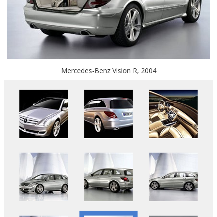
Mercedes-Benz Vision R, 2004