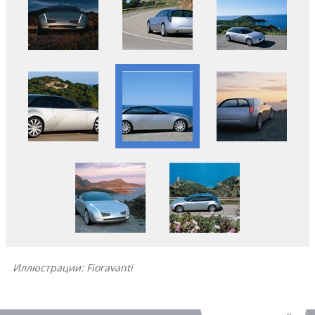
Иллюстрации: Fioravanti