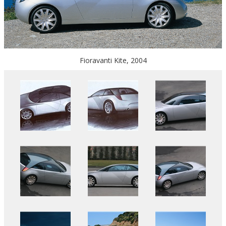
Fioravanti Kite, 2004