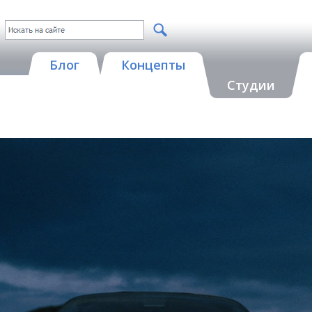
Блог
Концепты
Студии