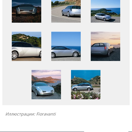
Иллюстрации: Fioravanti