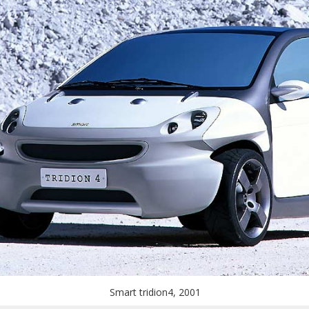
Smart tridion4, 2001