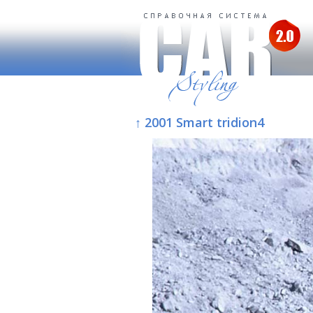
↑ 2001 Smart tridion4