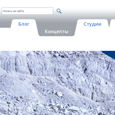
Блог
Студии
Концепты