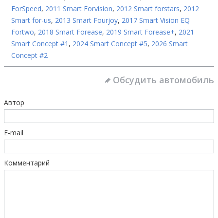
ForSpeed
,
2011 Smart Forvision
,
2012 Smart forstars
,
2012
Smart for-us
,
2013 Smart Fourjoy
,
2017 Smart Vision EQ
Fortwo
,
2018 Smart Forease
,
2019 Smart Forease+
,
2021
Smart Concept #1
,
2024 Smart Concept #5
,
2026 Smart
Concept #2
Обсудить автомобиль
Автор
E-mail
Комментарий