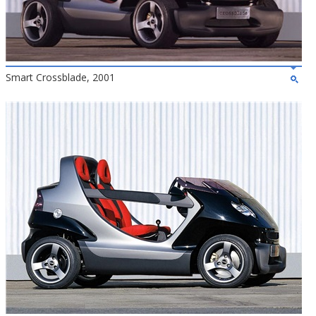
Smart Crossblade, 2001