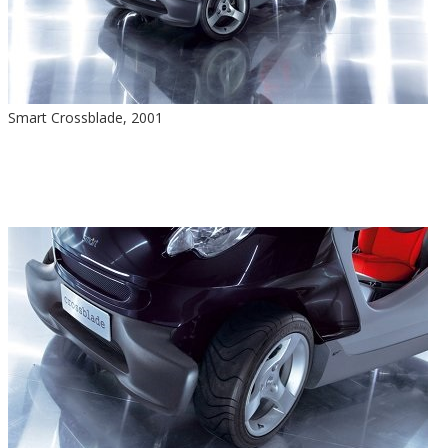
Smart Crossblade, 2001