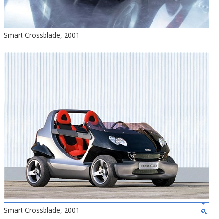
Smart Crossblade, 2001
Smart Crossblade, 2001