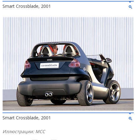
Smart Crossblade, 2001
Smart Crossblade, 2001
Иллюстрации: MCC